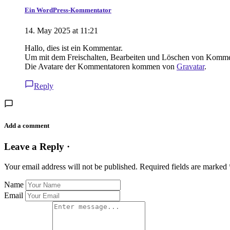
Ein WordPress-Kommentator
14. May 2025 at 11:21
Hallo, dies ist ein Kommentar.
Um mit dem Freischalten, Bearbeiten und Löschen von Kommen
Die Avatare der Kommentatoren kommen von
Gravatar
.
Reply
Add a comment
Leave a Reply ·
Your email address will not be published.
Required fields are marked
Name
Email