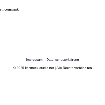
me I comment.
Impressum
Datenschutzerklärung
© 2025 kosmetik-studio.net | Alle Rechte vorbehalten