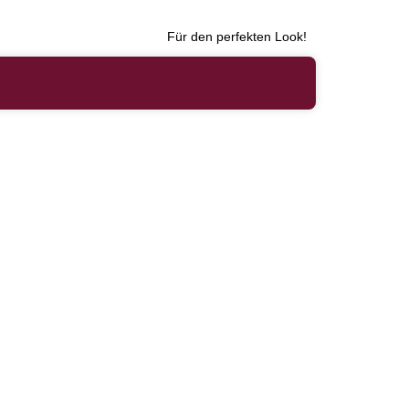
Für den perfekten Look!