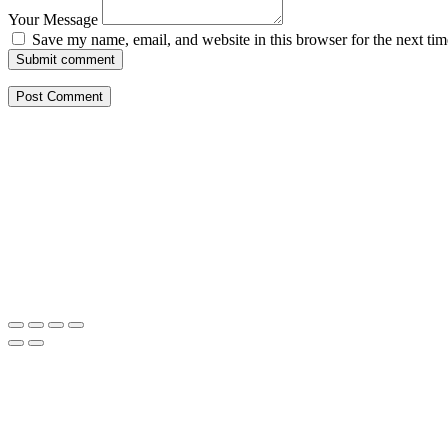
Your Message
Save my name, email, and website in this browser for the next ti
Submit comment