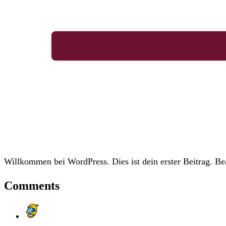
Willkommen bei WordPress. Dies ist dein erster Beitrag. Be
Comments