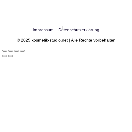
Impressum
Datenschutzerklärung
© 2025 kosmetik-studio.net | Alle Rechte vorbehalten