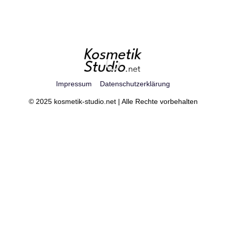
Impressum
Datenschutzerklärung
© 2025 kosmetik-studio.net | Alle Rechte vorbehalten