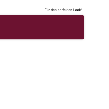
Für den perfekten Look!