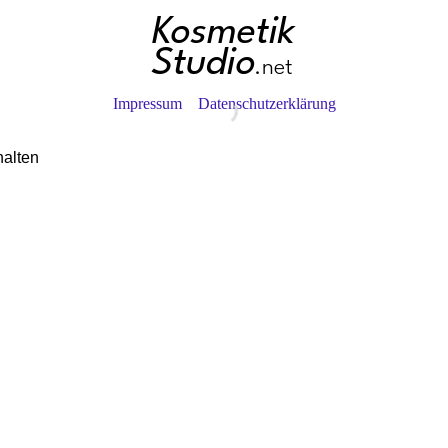
Impressum
Datenschutzerklärung
halten