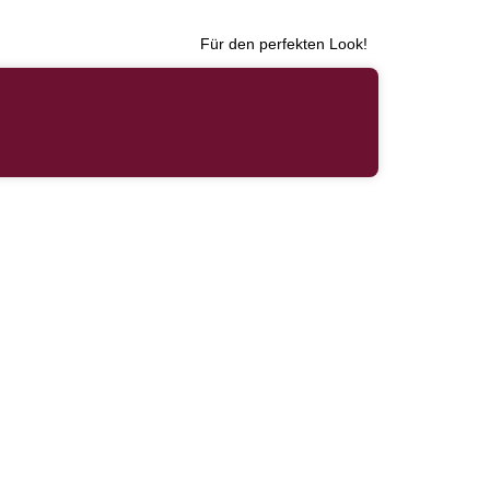
Für den perfekten Look!