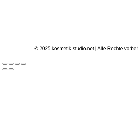
© 2025 kosmetik-studio.net | Alle Rechte vorbe