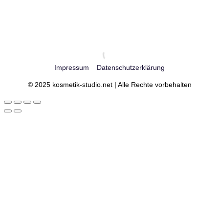
Impressum
Datenschutzerklärung
© 2025 kosmetik-studio.net | Alle Rechte vorbehalten