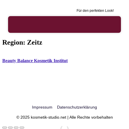
Für den perfekten Look!
Region:
Zeitz
Beauty Balance Kosmetik Institut
Impressum
Datenschutzerklärung
© 2025 kosmetik-studio.net | Alle Rechte vorbehalten