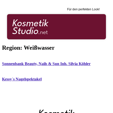
Für den perfekten Look!
Region:
Weißwasser
Sonnenbank Beauty, Nails & Sun Inh. Silvia Köhler
Kessy´s Nagelspektakel