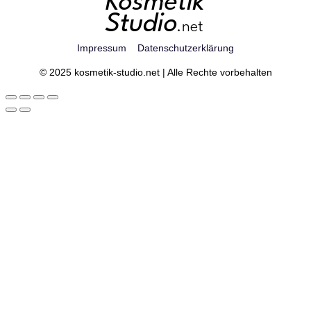
Impressum
Datenschutzerklärung
© 2025 kosmetik-studio.net | Alle Rechte vorbehalten