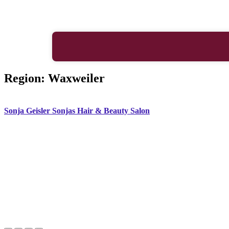
Region:
Waxweiler
Sonja Geisler Sonjas Hair & Beauty Salon