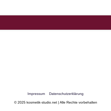
Impressum
Datenschutzerklärung
© 2025 kosmetik-studio.net | Alle Rechte vorbehalten