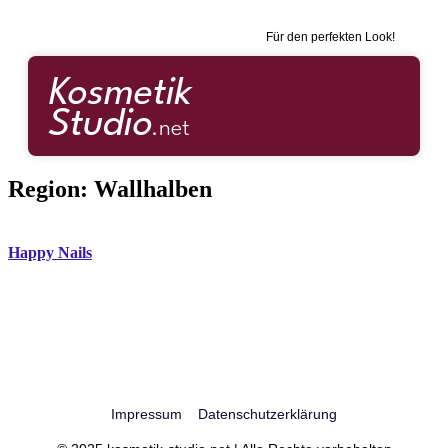
Für den perfekten Look!
Region:
Wallhalben
Happy Nails
Impressum
Datenschutzerklärung