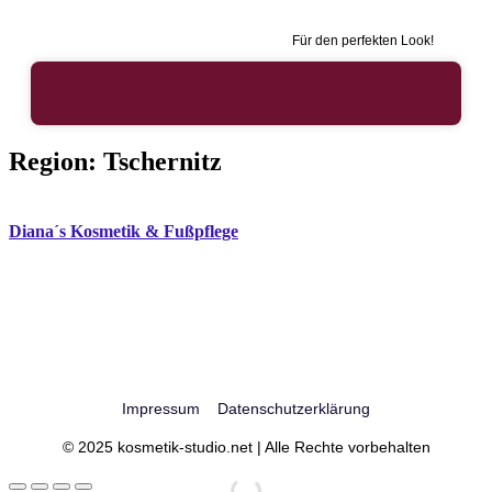
Für den perfekten Look!
Region:
Tschernitz
Diana´s Kosmetik & Fußpflege
Impressum
Datenschutzerklärung
© 2025 kosmetik-studio.net | Alle Rechte vorbehalten