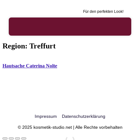
Für den perfekten Look!
Region:
Treffurt
Hautsache Caterina Nolte
Impressum
Datenschutzerklärung
© 2025 kosmetik-studio.net | Alle Rechte vorbehalten