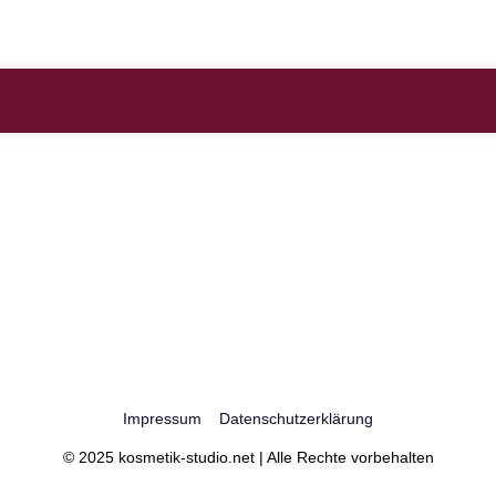
Impressum
Datenschutzerklärung
© 2025 kosmetik-studio.net | Alle Rechte vorbehalten