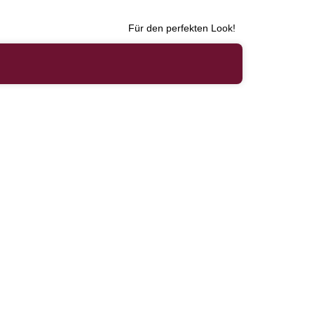
Für den perfekten Look!