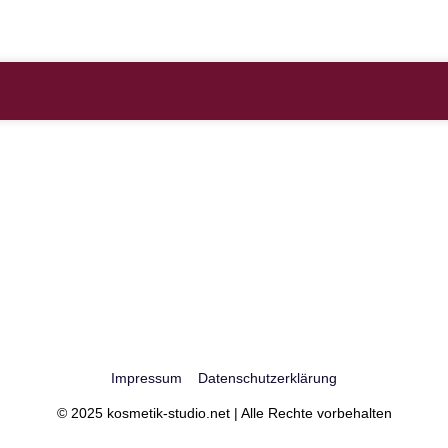
Impressum
Datenschutzerklärung
© 2025 kosmetik-studio.net | Alle Rechte vorbehalten