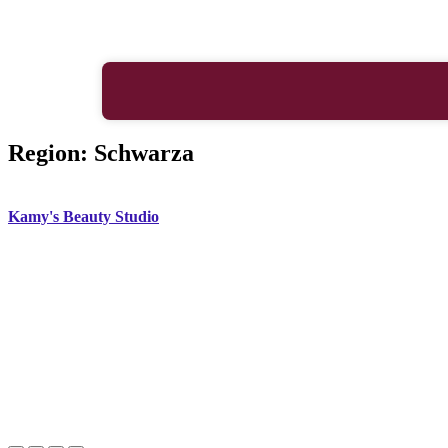
Region:
Schwarza
Kamy's Beauty Studio