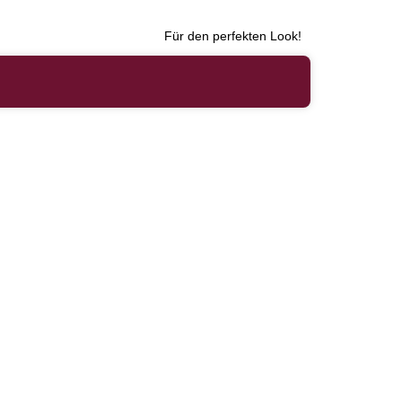
Für den perfekten Look!