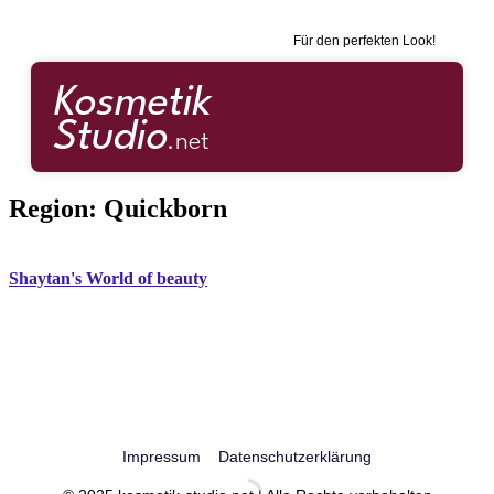
Für den perfekten Look!
Region:
Quickborn
Shaytan's World of beauty
Impressum
Datenschutzerklärung