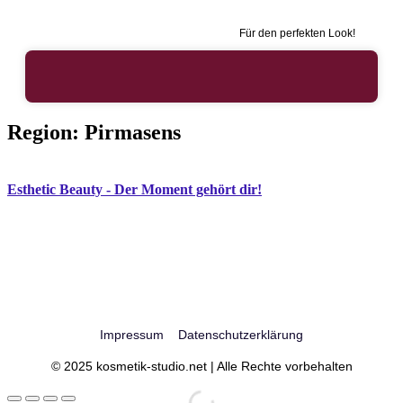
Für den perfekten Look!
Region:
Pirmasens
Esthetic Beauty - Der Moment gehört dir!
Impressum
Datenschutzerklärung
© 2025 kosmetik-studio.net | Alle Rechte vorbehalten