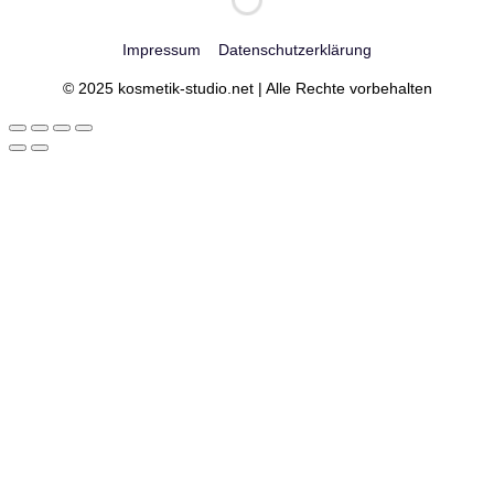
Impressum
Datenschutzerklärung
© 2025 kosmetik-studio.net | Alle Rechte vorbehalten