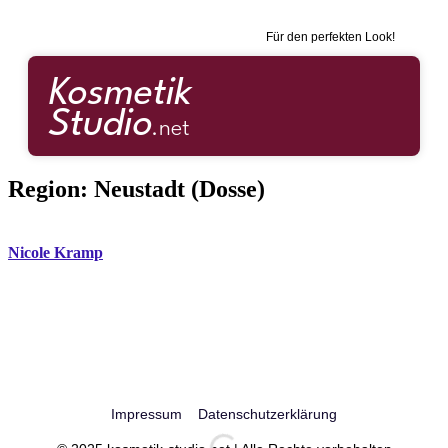
Für den perfekten Look!
Region:
Neustadt (Dosse)
Nicole Kramp
Impressum
Datenschutzerklärung