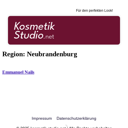
Für den perfekten Look!
Region:
Neubrandenburg
Emmanuel Nails
Impressum
Datenschutzerklärung