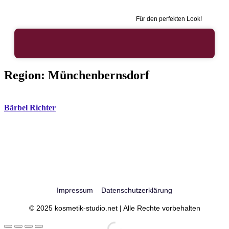
Für den perfekten Look!
Region:
Münchenbernsdorf
Bärbel Richter
Impressum
Datenschutzerklärung
© 2025 kosmetik-studio.net | Alle Rechte vorbehalten