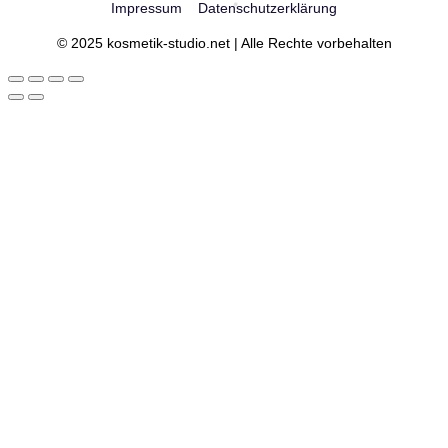
Impressum
Datenschutzerklärung
© 2025 kosmetik-studio.net | Alle Rechte vorbehalten