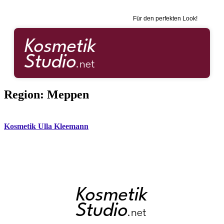
Für den perfekten Look!
Region:
Meppen
Kosmetik Ulla Kleemann