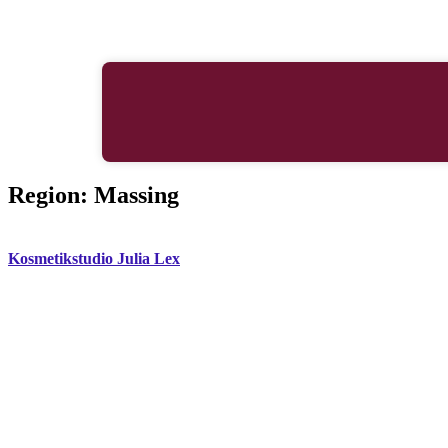
Region:
Massing
Kosmetikstudio Julia Lex