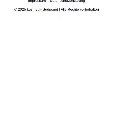
Impressum
Datenschutzerklärung
© 2025 kosmetik-studio.net | Alle Rechte vorbehalten