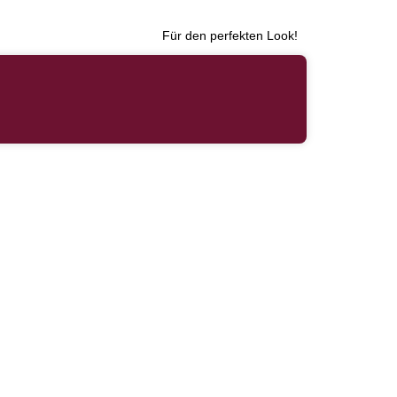
Für den perfekten Look!