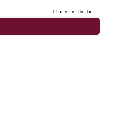
Für den perfekten Look!