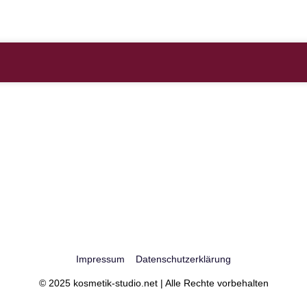
Impressum
Datenschutzerklärung
© 2025 kosmetik-studio.net | Alle Rechte vorbehalten