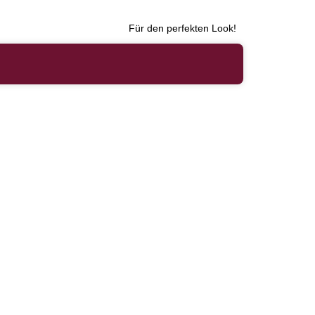
Für den perfekten Look!