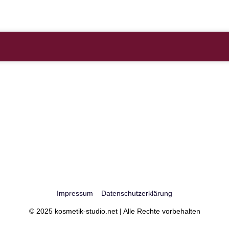
Impressum
Datenschutzerklärung
© 2025 kosmetik-studio.net | Alle Rechte vorbehalten