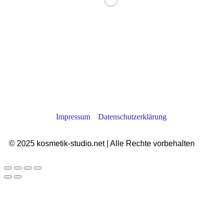
Impressum
Datenschutzerklärung
© 2025 kosmetik-studio.net | Alle Rechte vorbehalten