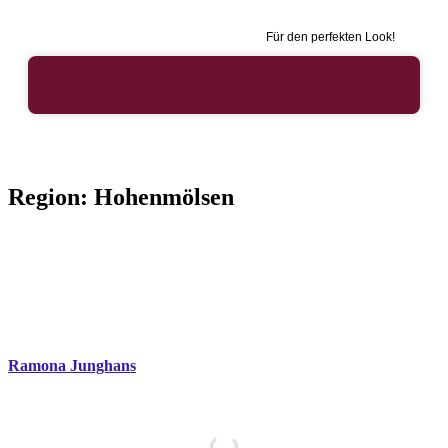
Für den perfekten Look!
Region:
Hohenmölsen
Ramona Junghans