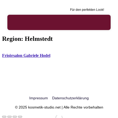
Für den perfekten Look!
Region:
Helmstedt
Frisörsalon Gabriele Hodel
Impressum
Datenschutzerklärung
© 2025 kosmetik-studio.net | Alle Rechte vorbehalten