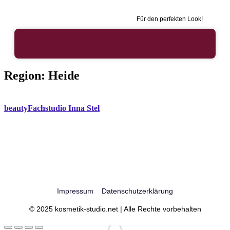
Für den perfekten Look!
Region:
Heide
beautyFachstudio Inna Stel
Impressum
Datenschutzerklärung
© 2025 kosmetik-studio.net | Alle Rechte vorbehalten