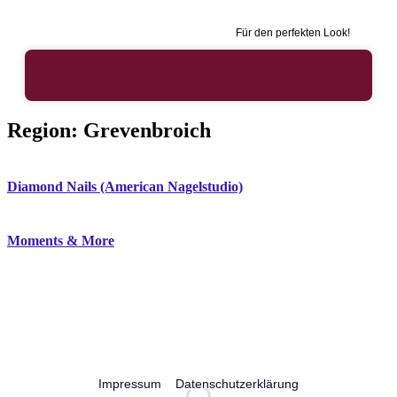
Für den perfekten Look!
Region:
Grevenbroich
Diamond Nails (American Nagelstudio)
Moments & More
Impressum
Datenschutzerklärung