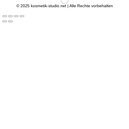
© 2025 kosmetik-studio.net | Alle Rechte vorbehalten