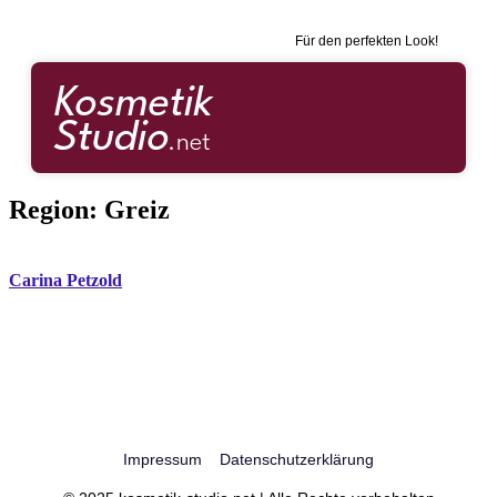
Für den perfekten Look!
Region:
Greiz
Carina Petzold
Impressum
Datenschutzerklärung