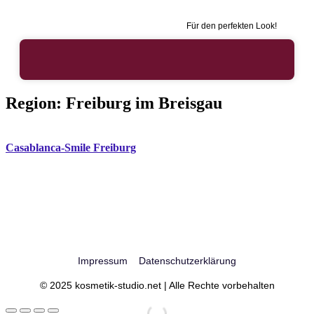
Für den perfekten Look!
Region:
Freiburg im Breisgau
Casablanca-Smile Freiburg
Impressum
Datenschutzerklärung
© 2025 kosmetik-studio.net | Alle Rechte vorbehalten