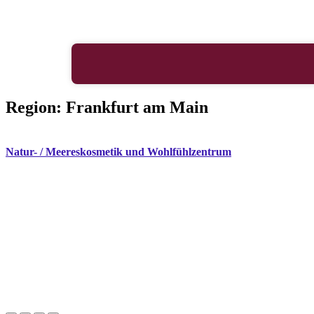
Region:
Frankfurt am Main
Natur- / Meereskosmetik und Wohlfühlzentrum