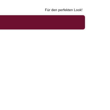
Für den perfekten Look!