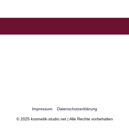
Impressum
Datenschutzerklärung
© 2025 kosmetik-studio.net | Alle Rechte vorbehalten