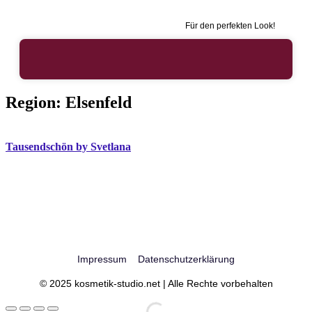
Für den perfekten Look!
Region:
Elsenfeld
Tausendschön by Svetlana
Impressum
Datenschutzerklärung
© 2025 kosmetik-studio.net | Alle Rechte vorbehalten