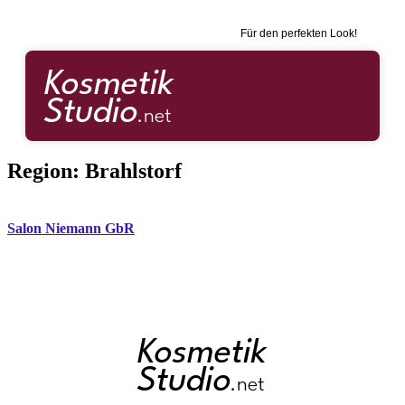
Für den perfekten Look!
Region:
Brahlstorf
Salon Niemann GbR