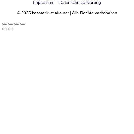
Impressum
Datenschutzerklärung
© 2025 kosmetik-studio.net | Alle Rechte vorbehalten