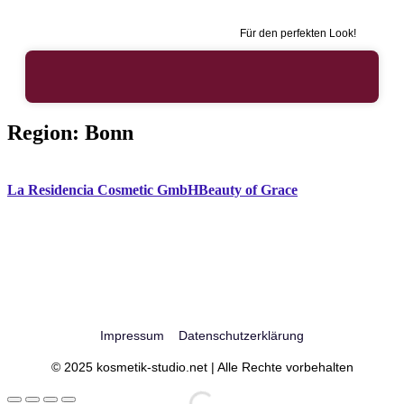
Für den perfekten Look!
Region:
Bonn
La Residencia Cosmetic GmbH
Beauty of Grace
Impressum
Datenschutzerklärung
© 2025 kosmetik-studio.net | Alle Rechte vorbehalten