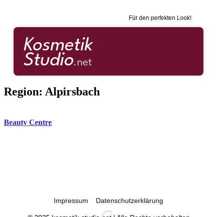
Für den perfekten Look!
Region:
Alpirsbach
Beauty Centre
Impressum
Datenschutzerklärung