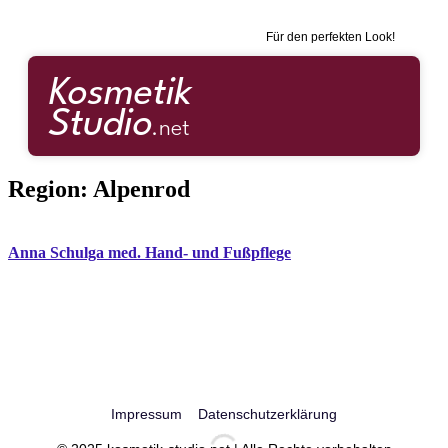
Für den perfekten Look!
Region:
Alpenrod
Anna Schulga med. Hand- und Fußpflege
Impressum
Datenschutzerklärung