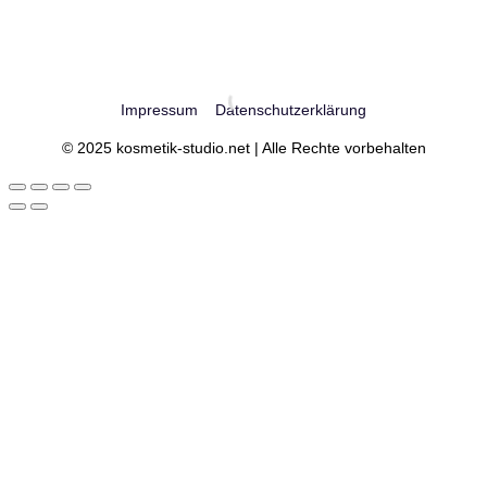
Impressum
Datenschutzerklärung
© 2025 kosmetik-studio.net | Alle Rechte vorbehalten