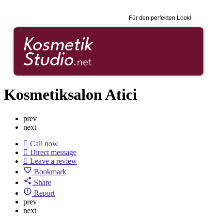
Für den perfekten Look!
Kosmetiksalon Atici
prev
next
Call now
Direct message
Leave a review
Bookmark
Share
Report
prev
next