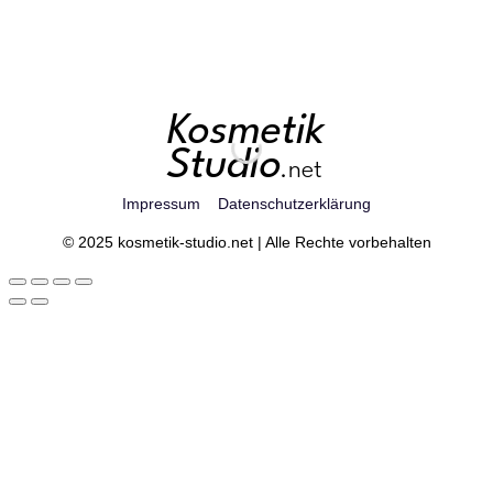
Impressum
Datenschutzerklärung
© 2025 kosmetik-studio.net | Alle Rechte vorbehalten