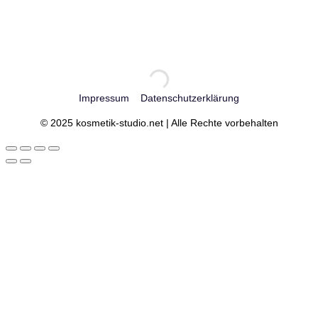
Impressum
Datenschutzerklärung
© 2025 kosmetik-studio.net | Alle Rechte vorbehalten