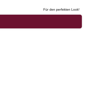
Für den perfekten Look!