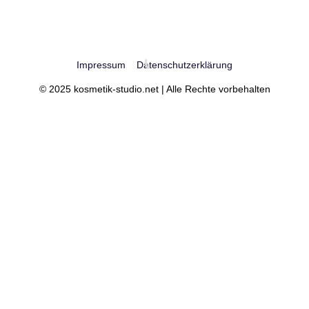
Impressum
Datenschutzerklärung
© 2025 kosmetik-studio.net | Alle Rechte vorbehalten