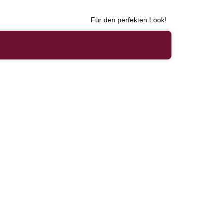
Für den perfekten Look!