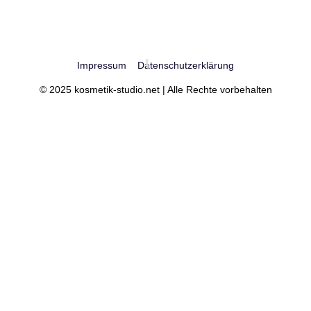
Impressum
Datenschutzerklärung
© 2025 kosmetik-studio.net | Alle Rechte vorbehalten