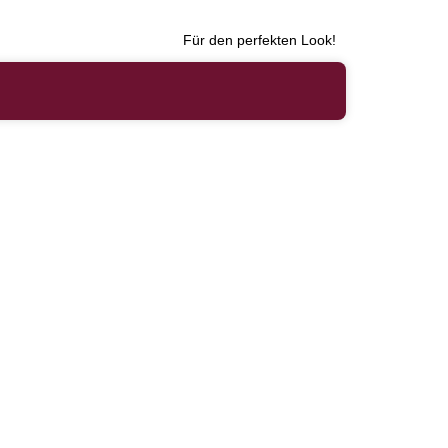
Für den perfekten Look!