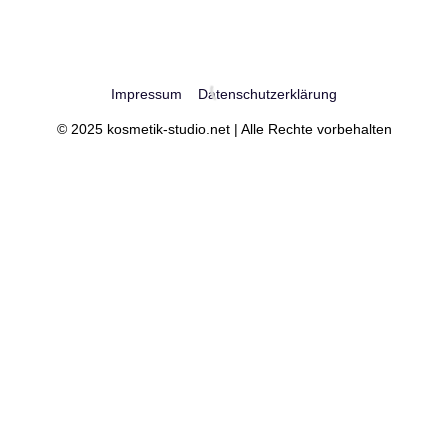
Impressum
Datenschutzerklärung
© 2025 kosmetik-studio.net | Alle Rechte vorbehalten