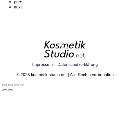
prev
next
Impressum
Datenschutzerklärung
© 2025 kosmetik-studio.net | Alle Rechte vorbehalten