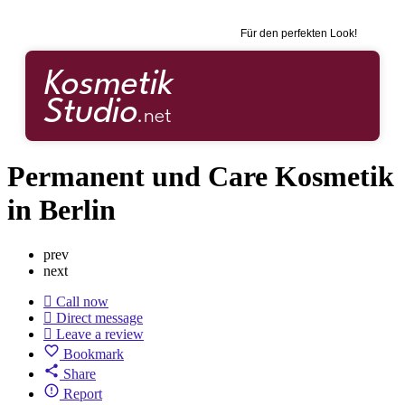
Für den perfekten Look!
Permanent und Care Kosmetik
in Berlin
prev
next
Call now
Direct message
Leave a review
Bookmark
Share
Report