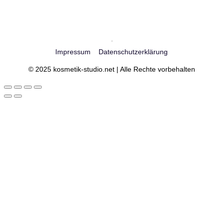
Impressum
Datenschutzerklärung
© 2025 kosmetik-studio.net | Alle Rechte vorbehalten